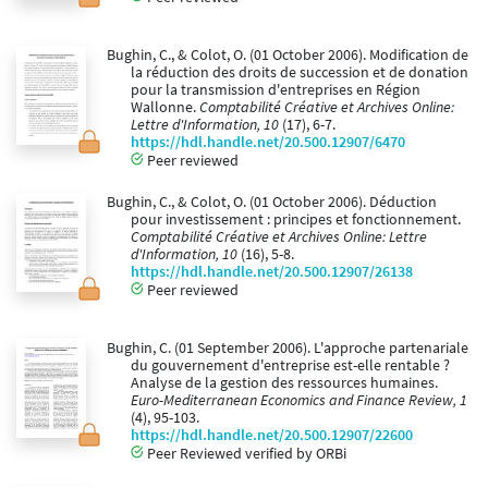
Bughin, C., & Colot, O. (01 October 2006). Modification de
la réduction des droits de succession et de donation
pour la transmission d'entreprises en Région
Wallonne.
Comptabilité Créative et Archives Online:
Lettre d'Information, 10
(17), 6-7.
https://hdl.handle.net/20.500.12907/6470
Peer reviewed
Bughin, C., & Colot, O. (01 October 2006). Déduction
pour investissement : principes et fonctionnement.
Comptabilité Créative et Archives Online: Lettre
d'Information, 10
(16), 5-8.
https://hdl.handle.net/20.500.12907/26138
Peer reviewed
Bughin, C. (01 September 2006). L'approche partenariale
du gouvernement d'entreprise est-elle rentable ?
Analyse de la gestion des ressources humaines.
Euro-Mediterranean Economics and Finance Review, 1
(4), 95-103.
https://hdl.handle.net/20.500.12907/22600
Peer Reviewed verified by ORBi