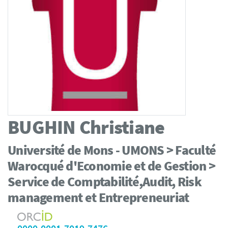
BUGHIN
Christiane
Université de Mons - UMONS > Faculté
Warocqué d'Economie et de Gestion >
Service de Comptabilité,Audit, Risk
management et Entrepreneuriat