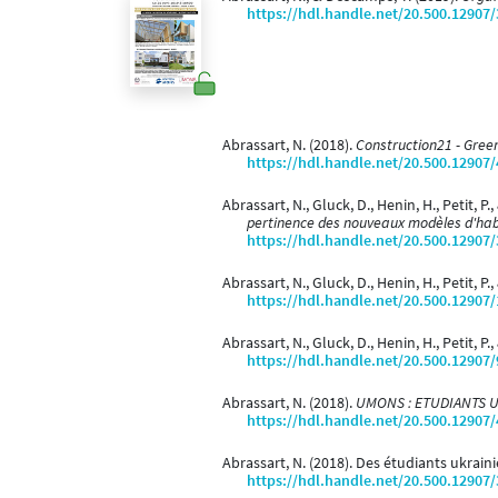
https://hdl.handle.net/20.500.12907
Abrassart, N. (2018).
Construction21 - Green
https://hdl.handle.net/20.500.12907
Abrassart, N., Gluck, D., Henin, H., Petit, P.,
pertinence des nouveaux modèles d'hab
https://hdl.handle.net/20.500.12907
Abrassart, N., Gluck, D., Henin, H., Petit, P.,
https://hdl.handle.net/20.500.12907
Abrassart, N., Gluck, D., Henin, H., Petit, P.,
https://hdl.handle.net/20.500.12907
Abrassart, N. (2018).
UMONS : ETUDIANTS U
https://hdl.handle.net/20.500.12907
Abrassart, N. (2018). Des étudiants ukrain
https://hdl.handle.net/20.500.12907