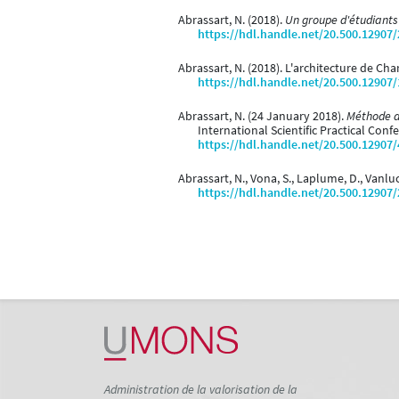
Abrassart, N. (2018).
Un groupe d'étudiants
https://hdl.handle.net/20.500.12907
Abrassart, N. (2018). L'architecture de Char
https://hdl.handle.net/20.500.12907
Abrassart, N. (24 January 2018).
Méthode d
International Scientific Practical 
https://hdl.handle.net/20.500.12907
Abrassart, N., Vona, S., Laplume, D., Vanluc
https://hdl.handle.net/20.500.12907
Administration de la valorisation de la