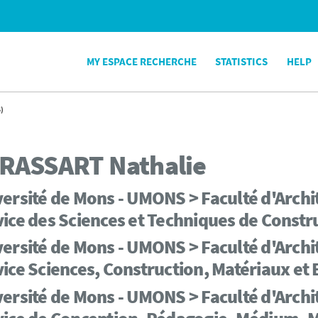
MY ESPACE RECHERCHE
STATISTICS
HELP
)
RASSART
Nathalie
ersité de Mons - UMONS > Faculté d'Archi
ice des Sciences et Techniques de Constr
ersité de Mons - UMONS > Faculté d'Archi
ice Sciences, Construction, Matériaux et 
ersité de Mons - UMONS > Faculté d'Archi