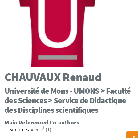
CHAUVAUX
Renaud
Université de Mons - UMONS > Faculté
des Sciences > Service de Didactique
des Disciplines scientifiques
Main Referenced Co-authors
Simon, Xavier
(1)