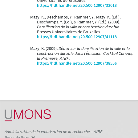
Universitaires de Bruxelles.
https://hdl.handle.net/20.500.12907/33018
Mazy, K., Deschamps, Y., Rammer, Y., Mazy, K. (Ed.),
Deschamps, Y. (Ed.), & Rammer, Y. (Ed.). (2009).
Densification de la ville et construction durable
.
Presses Universitaires de Bruxelles.
https://hdl.handle.net/20.500.12907/41118
Mazy, K. (2009).
Débat sur la densification de la ville et la
construction durable dans l'émission 'Cocktail Curieux,
la Première, RTBF
.
https://hdl.handle.net/20.500.12907/38556
Administration de la valorisation de la recherche – AVRE
Place du Parc, 20