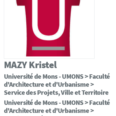
MAZY
Kristel
Université de Mons - UMONS > Faculté
d'Architecture et d'Urbanisme >
Service des Projets, Ville et Territoire
Université de Mons - UMONS > Faculté
d'Architecture et d'Urbanisme >