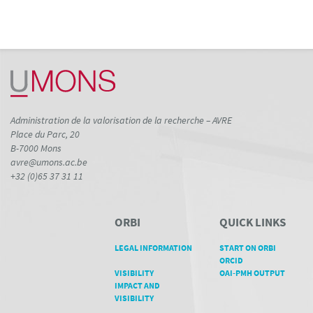
Administration de la valorisation de la recherche – AVRE
Place du Parc, 20
B-7000 Mons
avre@umons.ac.be
+32 (0)65 37 31 11
ORBI
QUICK LINKS
LEGAL INFORMATION
START ON ORBI
ORCID
VISIBILITY
OAI-PMH OUTPUT
IMPACT AND
VISIBILITY