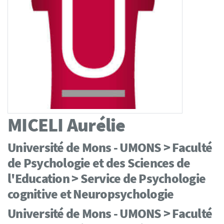
MICELI
Aurélie
Université de Mons - UMONS > Faculté
de Psychologie et des Sciences de
l'Education > Service de Psychologie
cognitive et Neuropsychologie
Université de Mons - UMONS > Faculté