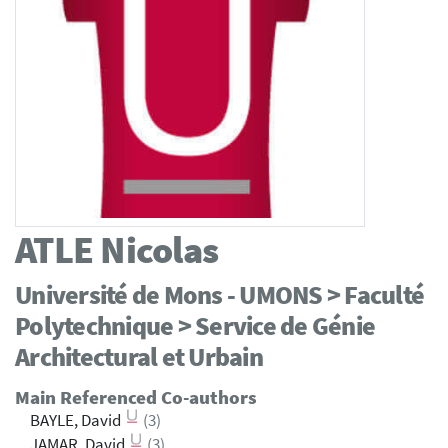
ATLE
Nicolas
Université de Mons - UMONS > Faculté
Polytechnique > Service de Génie
Architectural et Urbain
Main Referenced Co-authors
BAYLE, David
(3)
JAMAR, David
(3)