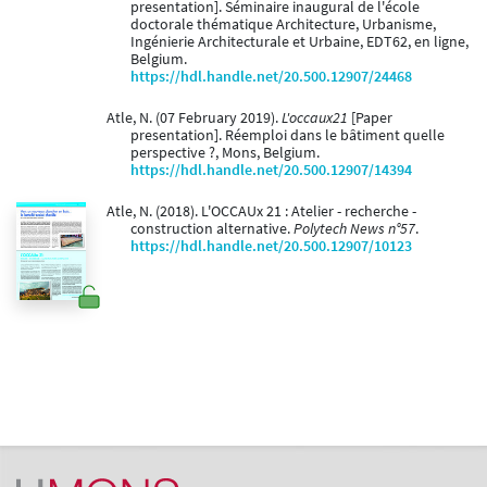
presentation]. Séminaire inaugural de l'école
doctorale thématique Architecture, Urbanisme,
Ingénierie Architecturale et Urbaine, EDT62, en ligne,
Belgium.
https://hdl.handle.net/20.500.12907/24468
Atle, N. (07 February 2019).
L'occaux21
[Paper
presentation]. Réemploi dans le bâtiment quelle
perspective ?, Mons, Belgium.
https://hdl.handle.net/20.500.12907/14394
Atle, N. (2018). L'OCCAUx 21 : Atelier - recherche -
construction alternative.
Polytech News n°57
.
https://hdl.handle.net/20.500.12907/10123