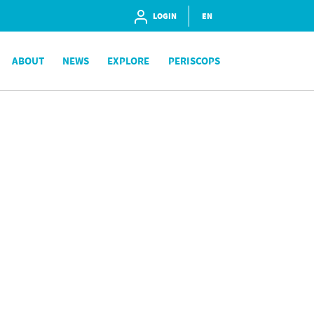
LOGIN
EN
ABOUT
NEWS
EXPLORE
PERISCOPS