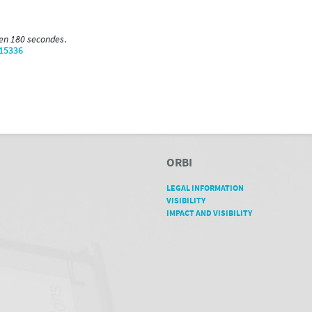
 en 180 secondes
.
/15336
ORBI
LEGAL INFORMATION
VISIBILITY
IMPACT AND VISIBILITY