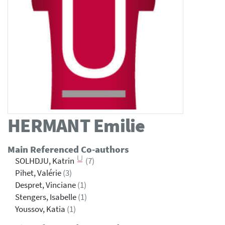
HERMANT
Emilie
Main Referenced Co-authors
SOLHDJU, Katrin
(7)
Pihet, Valérie
(3)
Despret, Vinciane
(1)
Stengers, Isabelle
(1)
Youssov, Katia
(1)