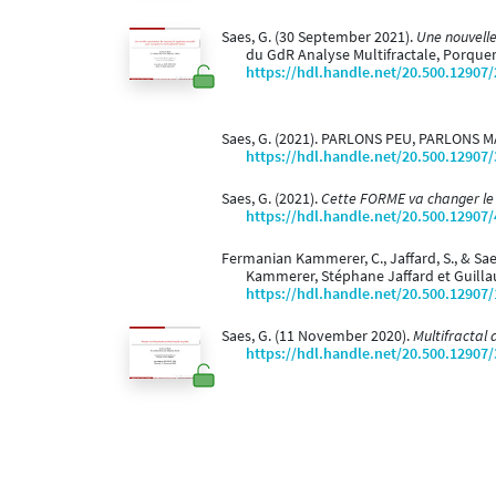
Saes, G. (30 September 2021).
Une nouvelle
du GdR Analyse Multifractale, Porquer
https://hdl.handle.net/20.500.12907
Saes, G. (2021). PARLONS PEU, PARLONS 
https://hdl.handle.net/20.500.12907
Saes, G. (2021).
Cette FORME va changer le
https://hdl.handle.net/20.500.12907
Fermanian Kammerer, C., Jaffard, S., & S
Kammerer, Stéphane Jaffard et Guill
https://hdl.handle.net/20.500.12907
Saes, G. (11 November 2020).
Multifractal 
https://hdl.handle.net/20.500.12907