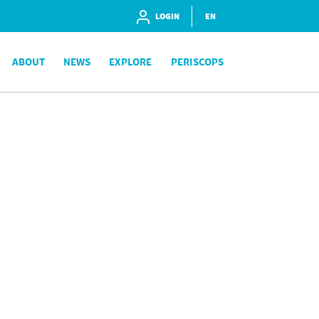
LOGIN
EN
ABOUT
NEWS
EXPLORE
PERISCOPS