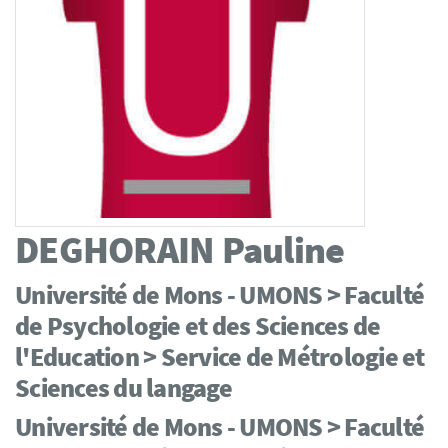
DEGHORAIN
Pauline
Université de Mons - UMONS > Faculté
de Psychologie et des Sciences de
l'Education > Service de Métrologie et
Sciences du langage
Université de Mons - UMONS > Faculté