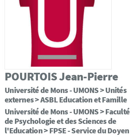
POURTOIS
Jean-Pierre
Université de Mons - UMONS > Unités
externes > ASBL Education et Famille
Université de Mons - UMONS > Faculté
de Psychologie et des Sciences de
l'Education > FPSE - Service du Doyen