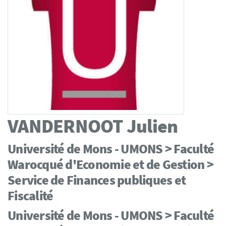
VANDERNOOT
Julien
Université de Mons - UMONS > Faculté
Warocqué d'Economie et de Gestion >
Service de Finances publiques et
Fiscalité
Université de Mons - UMONS > Faculté