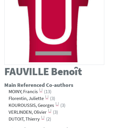
FAUVILLE
Benoît
Main Referenced Co-authors
MOINY, Francis
(13)
Florentin, Juliette
(3)
KOUROUSSIS, Georges
(3)
VERLINDEN, Olivier
(3)
DUTOIT, Thierry
(2)