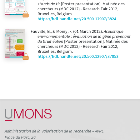
stands de tir
[Poster presentation]. Matinée des
chercheurs (MDC 2012) - Research Fair 2012,
Bruxelles, Belgium.
https://hdl.handle.net/20.500.12907/3824
Fauville, B., & Moiny, F. (01 March 2012).
Acoustique
environnementale : évaluation de la gêne provenant
du bruit éolien
[Poster presentation]. Matinée des
chercheurs (MDC 2012) - Research Fair 2012,
Bruxelles, Belgium.
https://hdl.handle.net/20.500.12907/37853
Administration de la valorisation de la recherche – AVRE
Place du Parc, 20