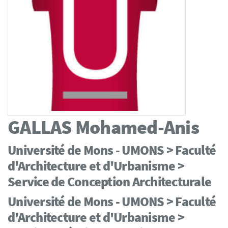
GALLAS
Mohamed-Anis
Université de Mons - UMONS > Faculté
d'Architecture et d'Urbanisme >
Service de Conception Architecturale
Université de Mons - UMONS > Faculté
d'Architecture et d'Urbanisme >