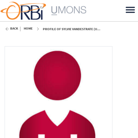
BACK
HOME
PROFILE OF SYLVIE VANDESTRATE (UMONS)