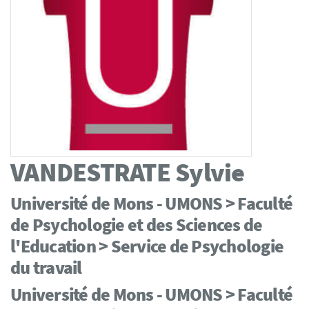
VANDESTRATE
Sylvie
Université de Mons - UMONS > Faculté
de Psychologie et des Sciences de
l'Education > Service de Psychologie
du travail
Université de Mons - UMONS > Faculté