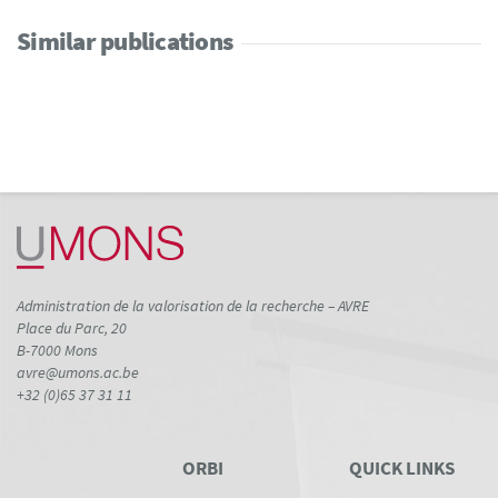
Similar publications
Administration de la valorisation de la recherche – AVRE
Place du Parc, 20
B-7000 Mons
avre@umons.ac.be
+32 (0)65 37 31 11
ORBI
QUICK LINKS