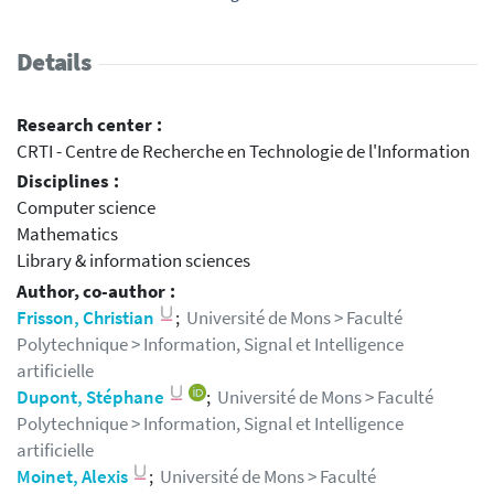
Details
Research center :
CRTI - Centre de Recherche en Technologie de l'Information
Disciplines :
Computer science
Mathematics
Library & information sciences
Author, co-author :
Frisson, Christian
;
Université de Mons > Faculté
Polytechnique > Information, Signal et Intelligence
artificielle
Dupont, Stéphane
;
Université de Mons > Faculté
Polytechnique > Information, Signal et Intelligence
artificielle
Moinet, Alexis
;
Université de Mons > Faculté