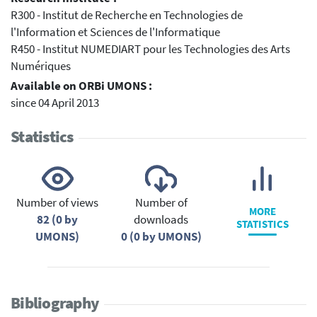
R300 - Institut de Recherche en Technologies de
l'Information et Sciences de l'Informatique
R450 - Institut NUMEDIART pour les Technologies des Arts
Numériques
Available on ORBi UMONS :
since 04 April 2013
Statistics
Number of views
Number of
MORE
82 (0 by
downloads
STATISTICS
UMONS)
0 (0 by UMONS)
Bibliography