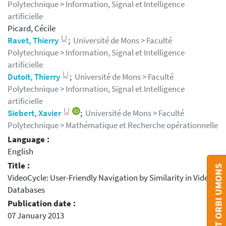
Polytechnique > Information, Signal et Intelligence
artificielle
Picard, Cécile
Ravet, Thierry
;
Université de Mons > Faculté
Polytechnique > Information, Signal et Intelligence
artificielle
Dutoit, Thierry
;
Université de Mons > Faculté
Polytechnique > Information, Signal et Intelligence
artificielle
Siebert, Xavier
;
Université de Mons > Faculté
Polytechnique > Mathématique et Recherche opérationnelle
Language :
English
Title :
CONTACT ORBI UMONS
VideoCycle: User-Friendly Navigation by Similarity in Video
Databases
Publication date :
07 January 2013