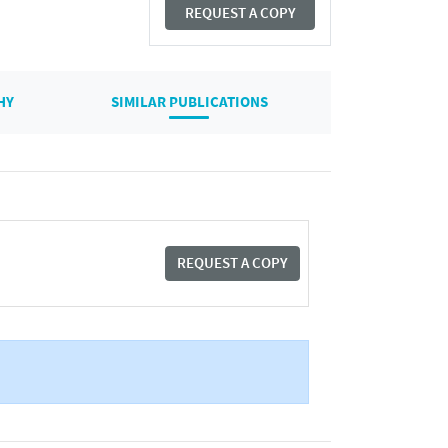
REQUEST A COPY
HY
SIMILAR PUBLICATIONS
REQUEST A COPY