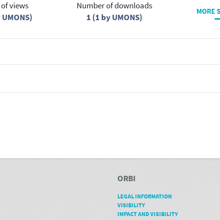
of views
Number of downloads
MORE S
y UMONS)
1 (1 by UMONS)
ORBI
LEGAL INFORMATION
VISIBILITY
IMPACT AND VISIBILITY