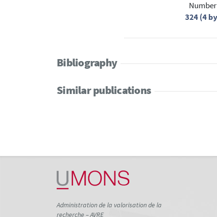
Number 
324 (4 b
Bibliography
Similar publications
Administration de la valorisation de la
recherche – AVRE