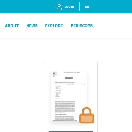
LOGIN
EN
ABOUT
NEWS
EXPLORE
PERISCOPS