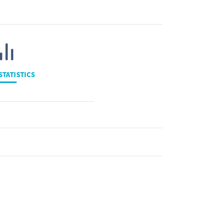
STATISTICS