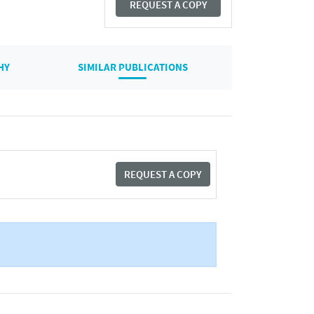
REQUEST A COPY
HY
SIMILAR PUBLICATIONS
REQUEST A COPY