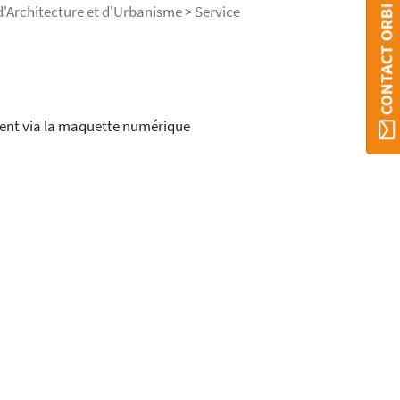
CONTACT ORBI UMONS
'Architecture et d'Urbanisme > Service
ment via la maquette numérique