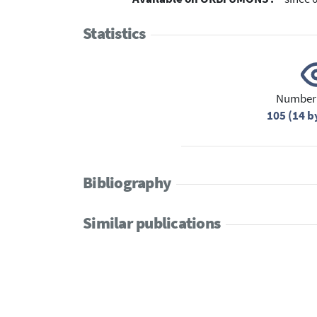
Statistics
Number 
105 (14 
Bibliography
Similar publications