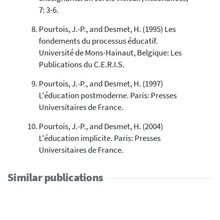
7: 3-6.
Pourtois, J.-P., and Desmet, H. (1995) Les
fondements du processus éducatif.
Université de Mons-Hainaut, Belgique: Les
Publications du C.E.R.I.S.
Pourtois, J.-P., and Desmet, H. (1997)
L'éducation postmoderne. Paris: Presses
Universitaires de France.
Pourtois, J.-P., and Desmet, H. (2004)
L'éducation implicite. Paris: Presses
Universitaires de France.
Similar publications