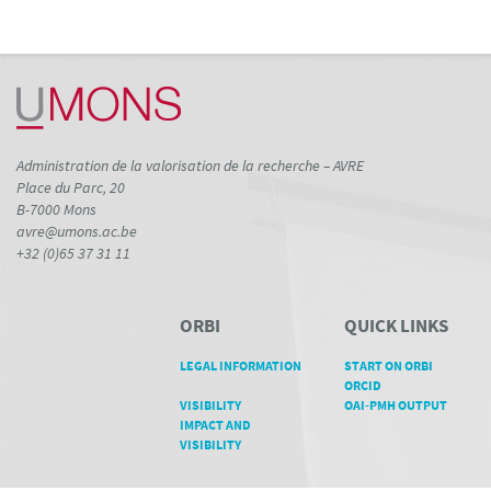
Administration de la valorisation de la recherche – AVRE
Place du Parc, 20
B-7000 Mons
avre@umons.ac.be
+32 (0)65 37 31 11
ORBI
QUICK LINKS
LEGAL INFORMATION
START ON ORBI
ORCID
VISIBILITY
OAI-PMH OUTPUT
IMPACT AND
VISIBILITY