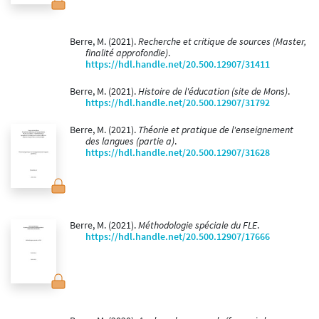
Berre, M. (2021).
Recherche et critique de sources (Master,
finalité approfondie)
.
https://hdl.handle.net/20.500.12907/31411
Berre, M. (2021).
Histoire de l'éducation (site de Mons)
.
https://hdl.handle.net/20.500.12907/31792
Berre, M. (2021).
Théorie et pratique de l'enseignement
des langues (partie a)
.
https://hdl.handle.net/20.500.12907/31628
Berre, M. (2021).
Méthodologie spéciale du FLE
.
https://hdl.handle.net/20.500.12907/17666