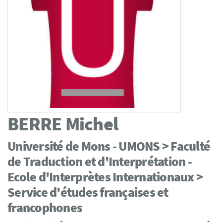
BERRE
Michel
Université de Mons - UMONS > Faculté
de Traduction et d'Interprétation -
Ecole d'Interprètes Internationaux >
Service d'études françaises et
francophones