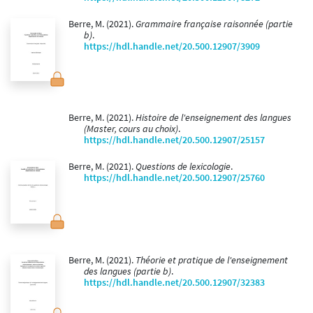
Berre, M. (2021).
Grammaire française raisonnée (partie
b)
.
https://hdl.handle.net/20.500.12907/3909
Berre, M. (2021).
Histoire de l'enseignement des langues
(Master, cours au choix)
.
https://hdl.handle.net/20.500.12907/25157
Berre, M. (2021).
Questions de lexicologie
.
https://hdl.handle.net/20.500.12907/25760
Berre, M. (2021).
Théorie et pratique de l'enseignement
des langues (partie b)
.
https://hdl.handle.net/20.500.12907/32383