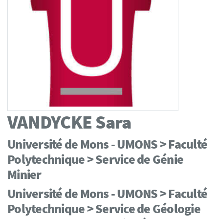
VANDYCKE
Sara
Université de Mons - UMONS > Faculté
Polytechnique > Service de Génie
Minier
Université de Mons - UMONS > Faculté
Polytechnique > Service de Géologie