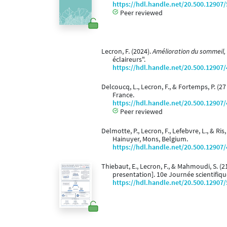
https://hdl.handle.net/20.500.12907
Peer reviewed
Lecron, F. (2024).
Amélioration du sommeil, 
éclaireurs".
https://hdl.handle.net/20.500.12907
Delcoucq, L., Lecron, F., & Fortemps, P. (2
France.
https://hdl.handle.net/20.500.12907
Peer reviewed
Delmotte, P., Lecron, F., Lefebvre, L., & Ris
Hainuyer, Mons, Belgium.
https://hdl.handle.net/20.500.12907
Thiebaut, E., Lecron, F., & Mahmoudi, S. (
presentation]. 10e Journée scientifiq
https://hdl.handle.net/20.500.12907