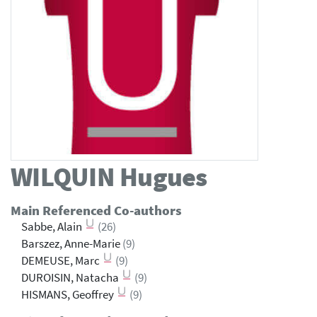
WILQUIN
Hugues
Main Referenced Co-authors
Sabbe, Alain
(26)
Barszez, Anne-Marie
(9)
DEMEUSE, Marc
(9)
DUROISIN, Natacha
(9)
HISMANS, Geoffrey
(9)