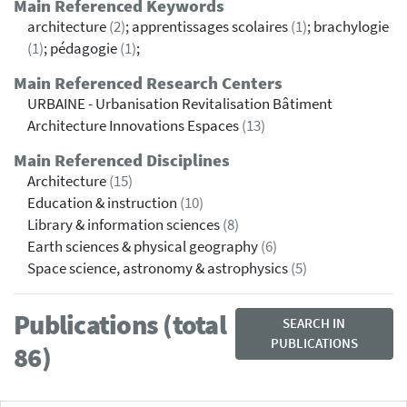
Main Referenced Keywords
architecture
(2)
; apprentissages scolaires
(1)
; brachylogie
(1)
; pédagogie
(1)
;
Main Referenced Research Centers
URBAINE - Urbanisation Revitalisation Bâtiment
Architecture Innovations Espaces
(13)
Main Referenced Disciplines
Architecture
(15)
Education & instruction
(10)
Library & information sciences
(8)
Earth sciences & physical geography
(6)
Space science, astronomy & astrophysics
(5)
Publications (total
SEARCH IN
PUBLICATIONS
86)