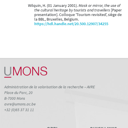
Wilquin, H. (01 January 2001).
Mask or mirror, the use of
the cultural heritage by tourists and travellers
[Paper
presentation]. Colloque 'Tourism revisited', siège de
la BBL, Bruxelles, Belgium.
https://hdl.handle.net/20.500.12907/34255
Administration de la valorisation de la recherche – AVRE
Place du Parc, 20
B-7000 Mons
avre@umons.ac.be
+32 (0)65 37 31 11