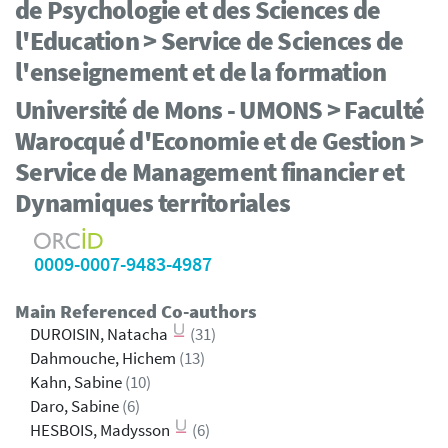
de Psychologie et des Sciences de
l'Education > Service de Sciences de
l'enseignement et de la formation
Université de Mons - UMONS > Faculté
Warocqué d'Economie et de Gestion >
Service de Management financier et
Dynamiques territoriales
0009-0007-9483-4987
Main Referenced Co-authors
DUROISIN, Natacha
(31)
Dahmouche, Hichem
(13)
Kahn, Sabine
(10)
Daro, Sabine
(6)
HESBOIS, Madysson
(6)