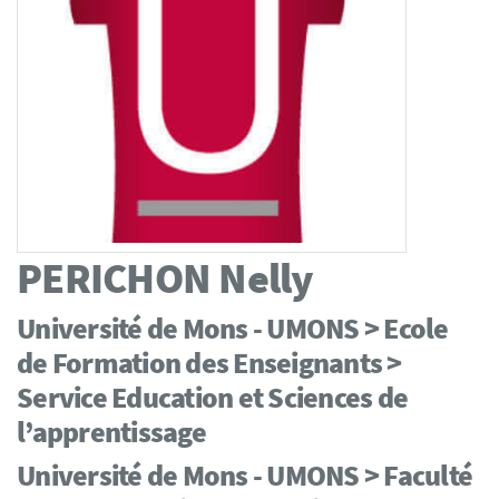
PERICHON
Nelly
Université de Mons - UMONS > Ecole
de Formation des Enseignants >
Service Education et Sciences de
l’apprentissage
Université de Mons - UMONS > Faculté