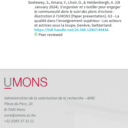
Soetewey, S., Amara, Y., Lhoir, O., & Heldenbergh, A. (18
January 2024).
S'organiser et s'outiller pour engager
la communauté dans le suivi des plans d'actions :
illustration à l'UMONS
[Paper presentation]. G3 - La
qualité dans l'enseignement supérieur : Les acteurs
et actrices sous la loupe, Genève, Switzerland.
https://hdl.handle.net/20.500.12907/49434
Peer reviewed
Administration de la valorisation de la recherche – AVRE
Place du Parc, 20
B-7000 Mons
avre@umons.ac.be
+32 (0)65 37 31 11