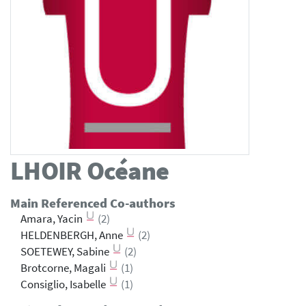
LHOIR
Océane
Main Referenced Co-authors
Amara, Yacin
(2)
HELDENBERGH, Anne
(2)
SOETEWEY, Sabine
(2)
Brotcorne, Magali
(1)
Consiglio, Isabelle
(1)