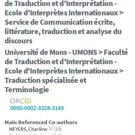
de Traduction et d'Interprétation -
Ecole d'Interprètes Internationaux >
Service de Communication écrite,
littérature, traduction et analyse du
discours
Université de Mons - UMONS > Faculté
de Traduction et d'Interprétation -
Ecole d'Interprètes Internationaux >
Traduction spécialisée et
Terminologie
0000-0002-3328-3145
Main Referenced Co-authors
MEYERS, Charlène
(19)