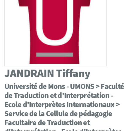
JANDRAIN
Tiffany
Université de Mons - UMONS > Faculté
de Traduction et d'Interprétation -
Ecole d'Interprètes Internationaux >
Service de la Cellule de pédagogie
Facultaire de Traduction et