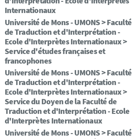
d'Interprétation - Ecole d'Interprètes
Internationaux
Université de Mons - UMONS > Faculté
de Traduction et d'Interprétation -
Ecole d'Interprètes Internationaux >
Service d'études françaises et
francophones
Université de Mons - UMONS > Faculté
de Traduction et d'Interprétation -
Ecole d'Interprètes Internationaux >
Service du Doyen de la Faculté de
Traduction et d'Interprétation - Ecole
d'Interprètes Internationaux
Université de Mons - UMONS > Faculté