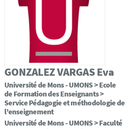
GONZALEZ VARGAS
Eva
Université de Mons - UMONS > Ecole
de Formation des Enseignants >
Service Pédagogie et méthodologie de
l’enseignement
Université de Mons - UMONS > Faculté