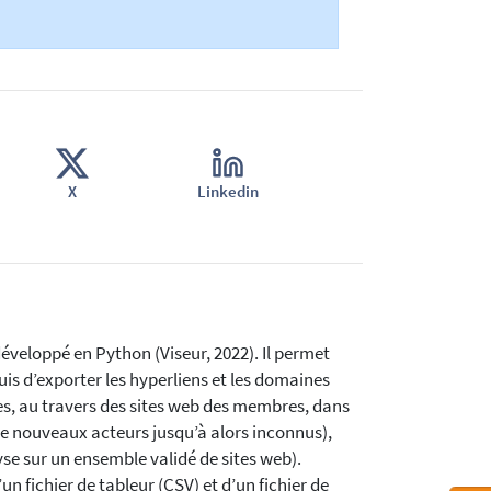
X
Linkedin
éveloppé en Python (Viseur, 2022). Il permet
is d’exporter les hyperliens et les domaines
ires, au travers des sites web des membres, dans
e nouveaux acteurs jusqu’à alors inconnus),
e sur un ensemble validé de sites web).
un fichier de tableur (CSV) et d’un fichier de