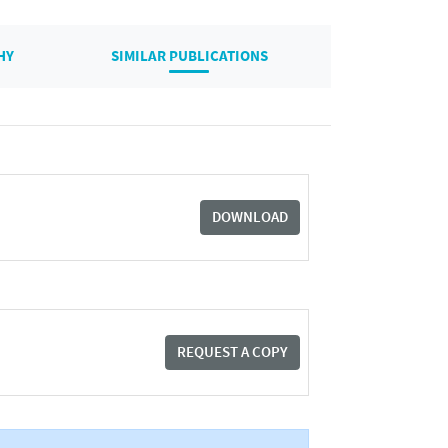
HY
SIMILAR PUBLICATIONS
DOWNLOAD
REQUEST A COPY