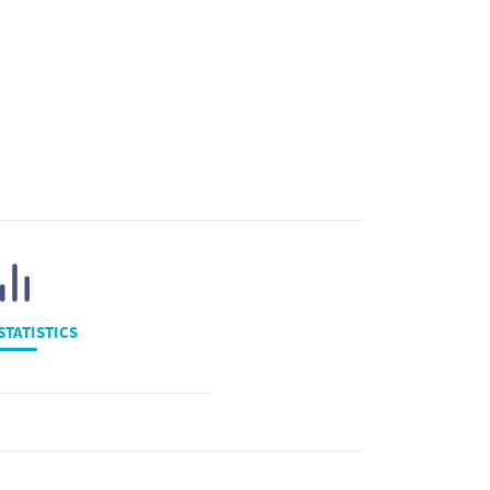
STATISTICS