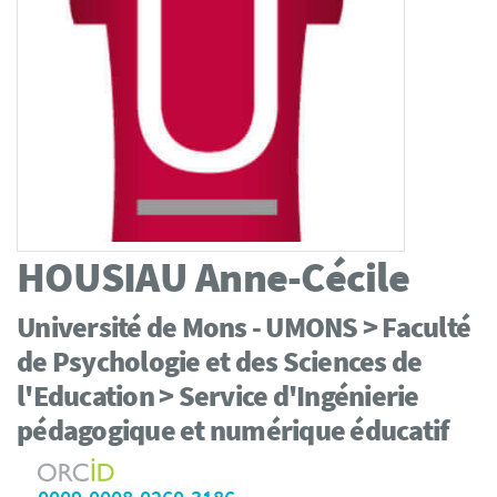
HOUSIAU
Anne-Cécile
Université de Mons - UMONS > Faculté
de Psychologie et des Sciences de
l'Education > Service d'Ingénierie
pédagogique et numérique éducatif