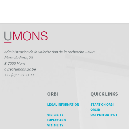
Administration de la valorisation de la recherche – AVRE
Place du Parc, 20
B-7000 Mons
avre@umons.ac.be
+32 (0)65 37 31 11
ORBI
QUICK LINKS
LEGAL INFORMATION
START ON ORBI
ORCID
VISIBILITY
OAI-PMH OUTPUT
IMPACT AND
VISIBILITY