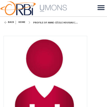
BACK
HOME
PROFILE OF ANNE-CÉCILE HOUSIAU (UMONS)